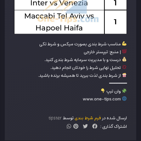
مناسب شرط بندی بصورت میکس و شرط تکی
| منبع: تیپستر خارجی
درست و با مدیریت سرمایه شرط بندی کنید.
تحلیل نهایی شرط را خودتان انجام دهید.
از شرط بندی لذت ببرید تا همیشه برنده باشید.
━━━━━━━
وان تیپ
www.one-tips.com
ارسال شده در
توسط
فرم شرط بندی
tipster
اشتراک گذاری :