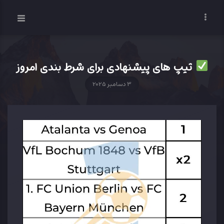
تیپ های پیشنهادی برای شرط بندی امروز
3 دسامبر 2025