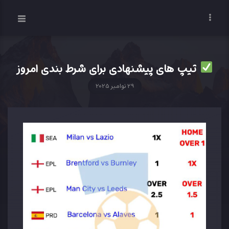
تیپ های پیشنهادی برای شرط بندی امروز
29 نوامبر 2025