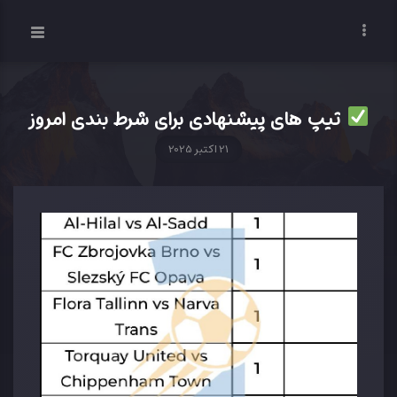
تیپ های پیشنهادی برای شرط بندی امروز
21 اکتبر 2025