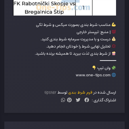
مناسب شرط بندی بصورت میکس و شرط تکی
| منبع: تیپستر خارجی
درست و با مدیریت سرمایه شرط بندی کنید.
تحلیل نهایی شرط را خودتان انجام دهید.
از شرط بندی لذت ببرید تا همیشه برنده باشید.
━━━━━━━
وان تیپ
www.one-tips.com
ارسال شده در
توسط
فرم شرط بندی
tipster
اشتراک گذاری :