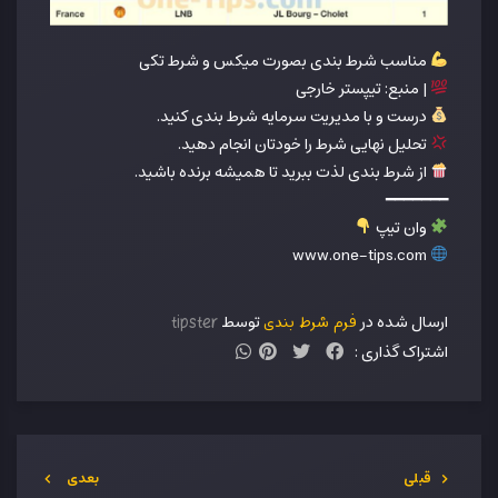
مناسب شرط بندی بصورت میکس و شرط تکی
| منبع: تیپستر خارجی
درست و با مدیریت سرمایه شرط بندی کنید.
تحلیل نهایی شرط را خودتان انجام دهید.
از شرط بندی لذت ببرید تا همیشه برنده باشید.
━━━━━━━
وان تیپ
www.one-tips.com
ارسال شده در
توسط
فرم شرط بندی
tipster
اشتراک گذاری :
قبلی
بعدی