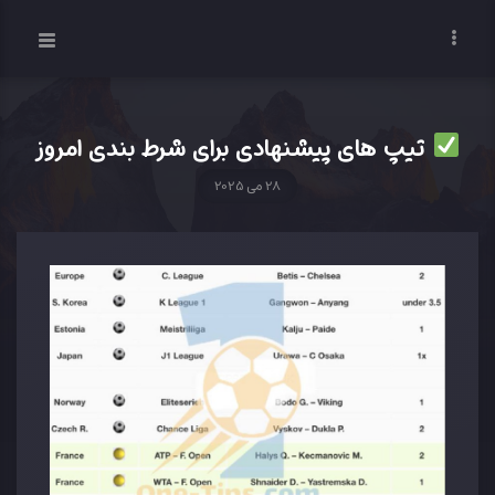
تیپ های پیشنهادی برای شرط بندی امروز
28 می 2025