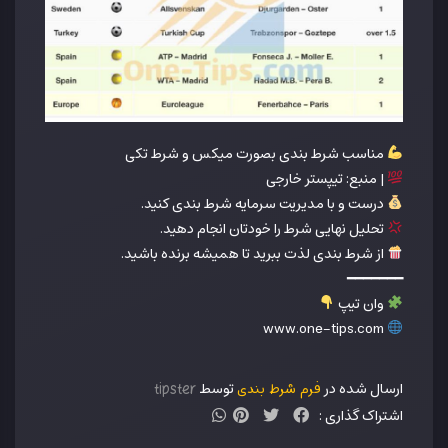
مناسب شرط بندی بصورت میکس و شرط تکی
| منبع: تیپستر خارجی
درست و با مدیریت سرمایه شرط بندی کنید.
تحلیل نهایی شرط را خودتان انجام دهید.
از شرط بندی لذت ببرید تا همیشه برنده باشید.
━━━━━━━
وان تیپ
www.one-tips.com
ارسال شده در
توسط
فرم شرط بندی
tipster
اشتراک گذاری :