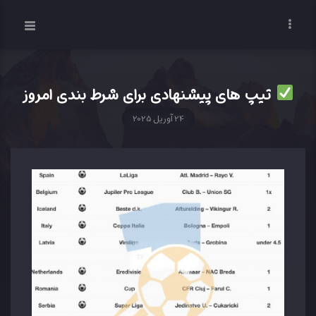
تیپ های پیشنهادی برای شرط بندی امروز
24 آوریل 2025