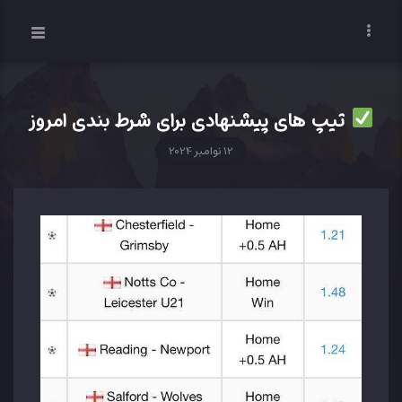
تیپ های پیشنهادی برای شرط بندی امروز
12 نوامبر 2024