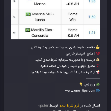
مناسب شرط بندی بصورت میکس و شرط تکی
| منبع: تیپستر خارجی
درست و با مدیریت سرمایه شرط بندی کنید.
تحلیل نهایی شرط را خودتان انجام دهید.
از شرط بندی لذت ببرید تا همیشه برنده باشید.
━━━━━━━
وان تیپ
www.one-tips.com
ارسال شده در
توسط
فرم شرط بندی
tipster