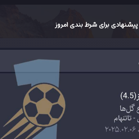
یشنهادی برای شرط بندی امروز