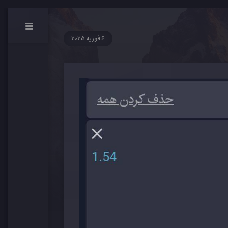
6 فوریه 2025