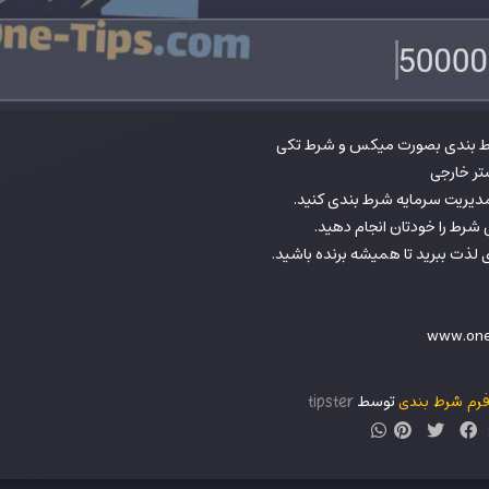
 بندی بصورت میکس و شرط تکی
تر خارجی
دیریت سرمایه شرط بندی کنید.
 شرط را خودتان انجام دهید.
 لذت ببرید تا همیشه برنده باشید.
توسط
رم شرط بندی
tipster